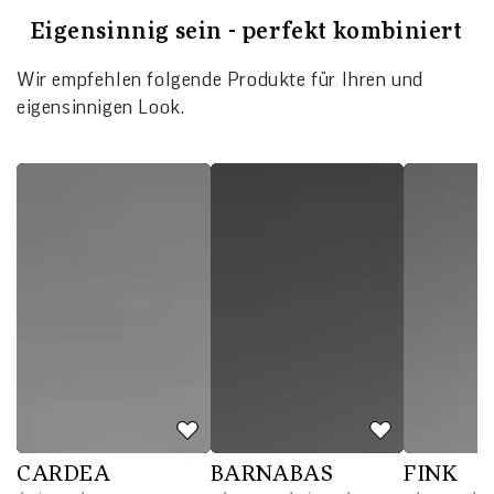
Eigensinnig sein - perfekt kombiniert
Wir empfehlen folgende Produkte für Ihren und
eigensinnigen Look.
CARDEA
BARNABAS
FINK