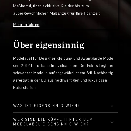
Maßhemd, über exklusive Kleider bis zum
außergewöhnlichen Maßanzug für Ihre Hochzeit.
Mehr erfahren
Über eigensinnig
Modelabel für Designer Kleidung und Avantgarde Mode
seit 2012 für urbane Individualisten. Der Fokus liegt bei
schwarzer Mode in außergewöhnlichem Stil. Nachhaltig
gefertigt in der EU aus hochwertigen und luxuriösen
Naturstoffen.
WAS IST EIGENSINNIG WIEN?
WER SIND DIE KÖPFE HINTER DEM
MODELABEL EIGENSINNIG WIEN?