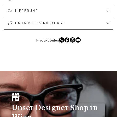
LIEFERUNG
UMTAUSCH & RÜCKGABE
Produkt teilen
Unser Designer Shop in