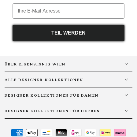
Email
TEIL WERDEN
ÜBER EIGENSINNIG WIEN
ALLE DESIGNER-KOLLEKTIONEN
DESIGNER KOLLEKTIONEN FÜR DAMEN
DESIGNER KOLLEKTIONEN FÜR HERREN
Zahlungsmöglichkeiten