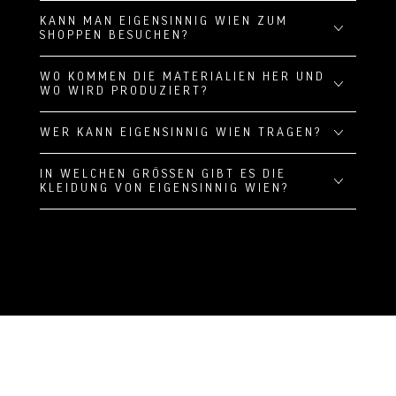
KANN MAN EIGENSINNIG WIEN ZUM
SHOPPEN BESUCHEN?
WO KOMMEN DIE MATERIALIEN HER UND
WO WIRD PRODUZIERT?
WER KANN EIGENSINNIG WIEN TRAGEN?
IN WELCHEN GRÖSSEN GIBT ES DIE K
LEIDUNG VON EIGENSINNIG WIEN?