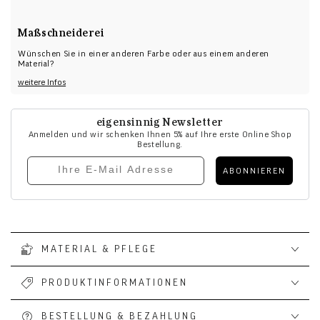
Maßschneiderei
Wünschen Sie in einer anderen Farbe oder aus einem anderen
Material?
weitere Infos
eigensinnig Newsletter
Anmelden und wir schenken Ihnen 5% auf Ihre erste Online Shop
Bestellung.
E-mail eingabe
ABONNIEREN
MATERIAL & PFLEGE
PRODUKTINFORMATIONEN
BESTELLUNG & BEZAHLUNG