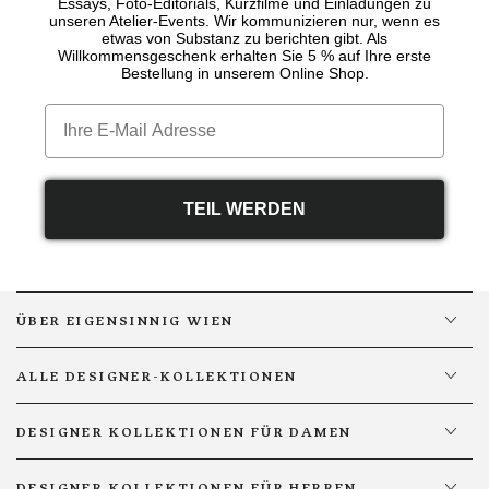
Essays, Foto-Editorials, Kurzfilme und Einladungen zu
unseren Atelier-Events. Wir kommunizieren nur, wenn es
etwas von Substanz zu berichten gibt. Als
Willkommensgeschenk erhalten Sie 5 % auf Ihre erste
Bestellung in unserem Online Shop.
Email
TEIL WERDEN
ÜBER EIGENSINNIG WIEN
ALLE DESIGNER-KOLLEKTIONEN
DESIGNER KOLLEKTIONEN FÜR DAMEN
DESIGNER KOLLEKTIONEN FÜR HERREN