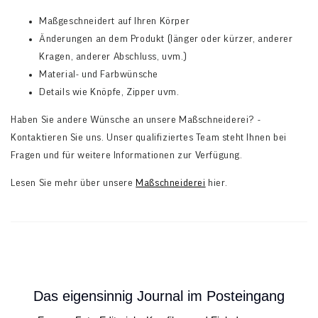
Maßgeschneidert auf Ihren Körper
Änderungen an dem Produkt (länger oder kürzer, anderer
Kragen, anderer Abschluss, uvm.)
Material- und Farbwünsche
Details wie Knöpfe, Zipper uvm.
Haben Sie andere Wünsche an unsere Maßschneiderei? -
Kontaktieren Sie uns. Unser qualifiziertes Team steht Ihnen bei
Fragen und für weitere Informationen zur Verfügung.
Lesen Sie mehr über unsere
Maßschneiderei
hier.
Das eigensinnig Journal im Posteingang