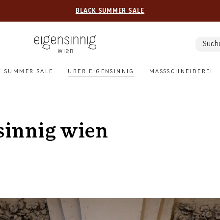
BLACK SUMMER SALE
Such
K SUMMER SALE
ÜBER EIGENSINNIG
MASSSCHNEIDEREI
nsinnig wien