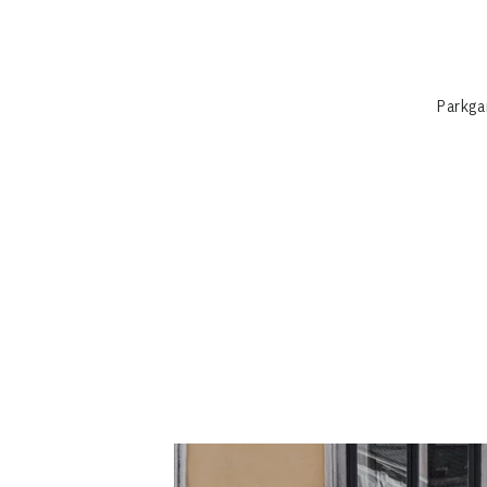
Parkga