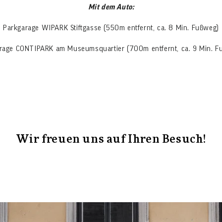
Mit dem Auto:
Parkgarage WIPARK Stiftgasse (550m entfernt, ca. 8 Min. Fußweg)
rage CONTIPARK am Museumsquartier (700m entfernt, ca. 9 Min. 
Wir freuen uns auf Ihren Besuch!