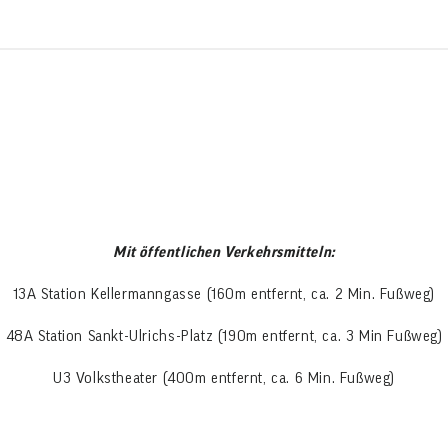
Mit öffentlichen Verkehrsmitteln:
13A Station Kellermanngasse (160m entfernt, ca. 2 Min. Fußweg)
48A Station Sankt-Ulrichs-Platz (190m entfernt, ca. 3 Min Fußweg)
U3 Volkstheater (400m entfernt, ca. 6 Min. Fußweg)