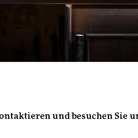
ontaktieren und besuchen Sie u