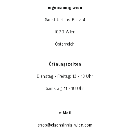
eigensinnig wien
Sankt-Ulrichs-Platz 4
1070 Wien
Österreich
Öffnungszeiten
Dienstag - Freitag: 13 - 19 Uhr
Samstag: 11 - 18 Uhr
e-Mail
shop@eigensinnig-wien.com