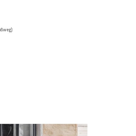
Fußweg)